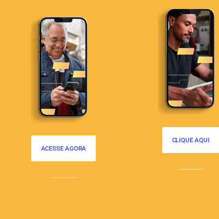
CLIQUE AQUI
ACESSE AGORA