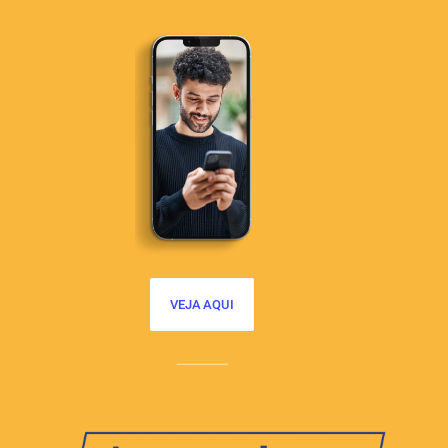
VEJA AQUI