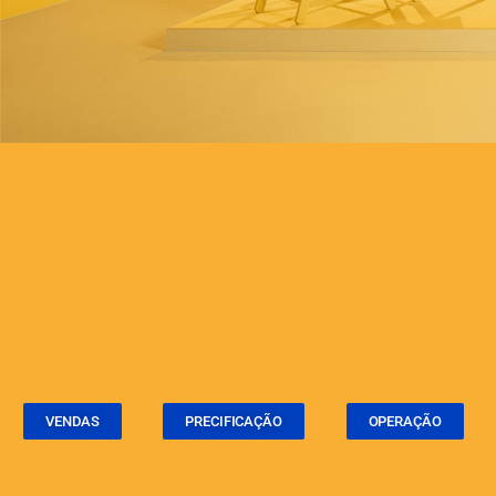
VENDAS
PRECIFICAÇÃO
OPERAÇÃO