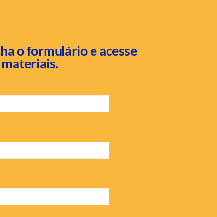
ha o formulário e acesse
 materiais.