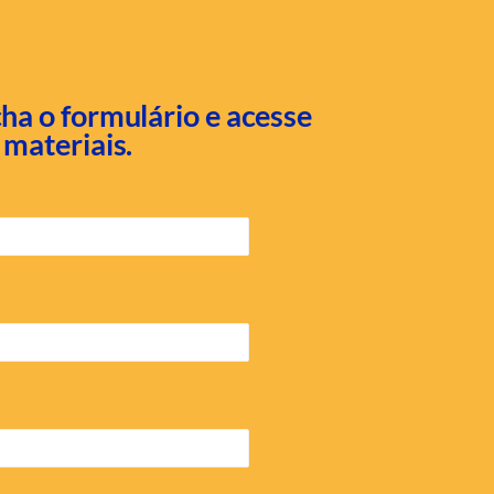
ha o formulário e acesse
 materiais.