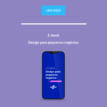
LEIA AQUI
E-book
Design para pequenos negócios