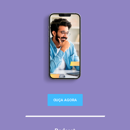
OUÇA AGORA