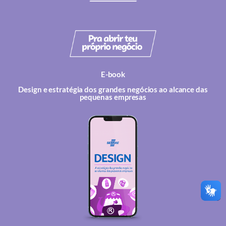
E-book
Design e estratégia dos grandes negócios ao alcance das
pequenas empresas