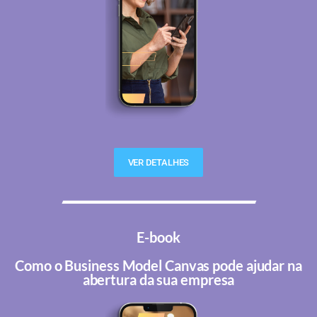
VER DETALHES
E-book
Como o Business Model Canvas pode ajudar na
abertura da sua empresa