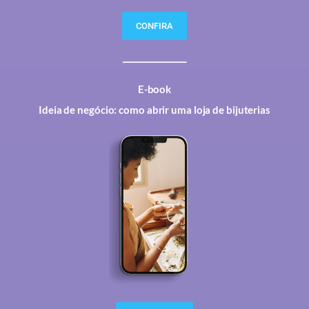
CONFIRA
E-book
Ideia de negócio: como abrir uma loja de bijuterias