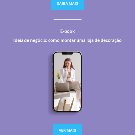
SAIBA MAIS
E-book
Ideia de negócio: como montar uma loja de decoração
VER MAIS