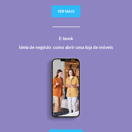
VER MAIS
E-book
Ideia de negócio: como abrir uma loja de móveis