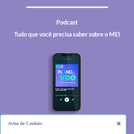
Podcast
Tudo que você precisa saber sobre o MEI
Aviso de Cookies
DESCUBRA AQUI