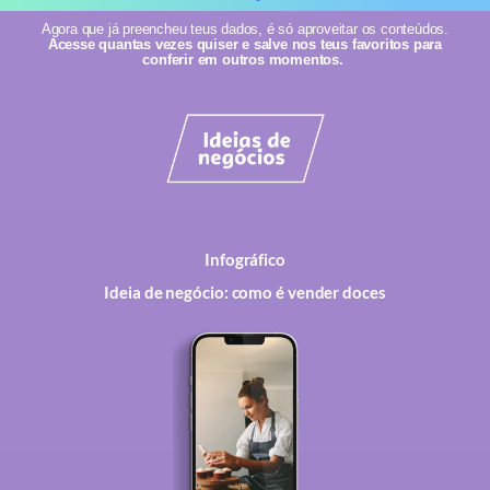
Agora que já preencheu teus dados, é só aproveitar os conteúdos.
Acesse quantas vezes quiser e salve nos teus favoritos para
conferir em outros momentos.
Infográfico
Ideia de negócio: como é vender doces