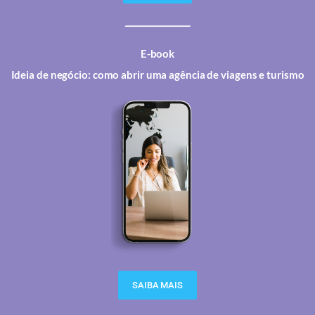
E-book
Ideia de negócio: como abrir uma agência de viagens e turismo
SAIBA MAIS