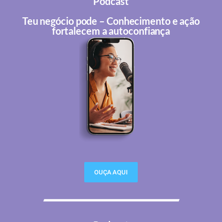
Podcast
Teu negócio pode – Conhecimento e ação
fortalecem a autoconfiança
OUÇA AQUI