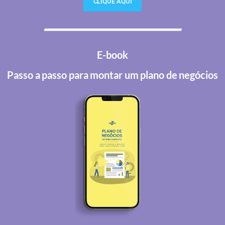
CLIQUE AQUI
E-book
Passo a passo para montar um plano de negócios