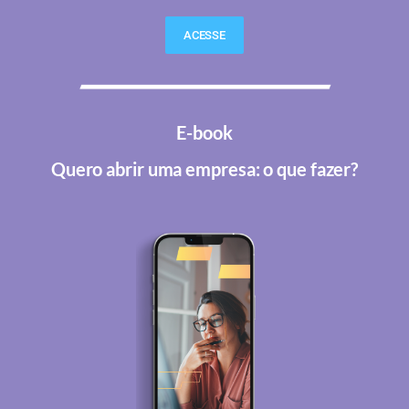
ACESSE
E-book
Quero abrir uma empresa: o que fazer?