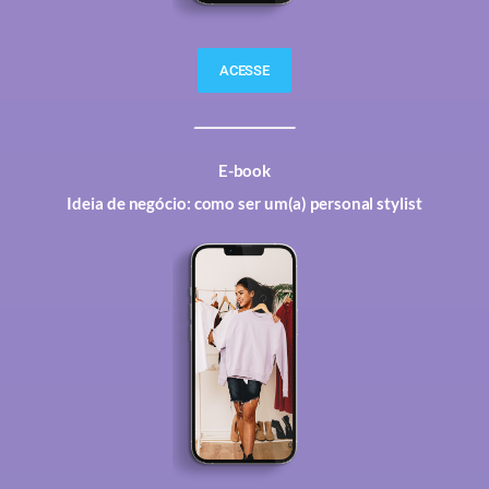
ACESSE
E-book
Ideia de negócio: como ser um(a) personal stylist