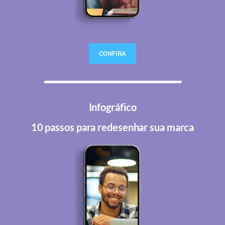
CONFIRA
Infográfico
10 passos para redesenhar sua marca