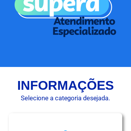
INFORMAÇÕES
Selecione a categoria desejada.