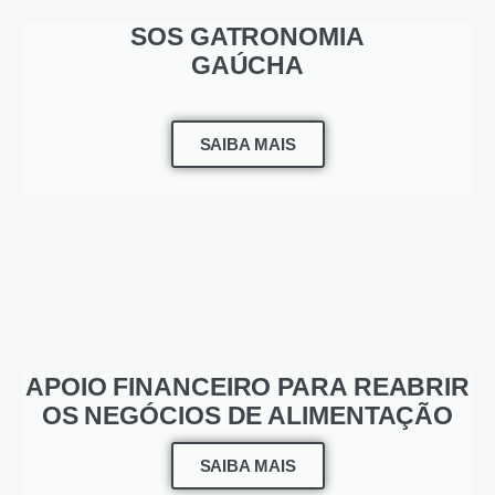
SOS GATRONOMIA
GAÚCHA
SAIBA MAIS
APOIO FINANCEIRO PARA REABRIR
OS NEGÓCIOS DE ALIMENTAÇÃO
SAIBA MAIS