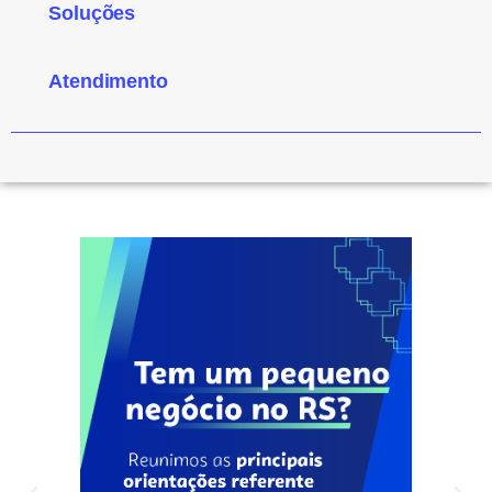
Soluções
Atendimento