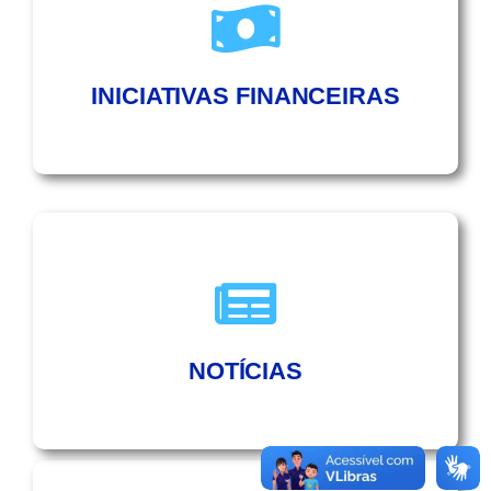
INICIATIVAS FINANCEIRAS
NOTÍCIAS