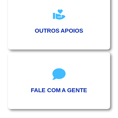
OUTROS APOIOS
FALE COM A GENTE