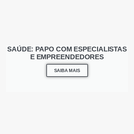
SAÚDE: PAPO COM ESPECIALISTAS
E EMPREENDEDORES
SAIBA MAIS