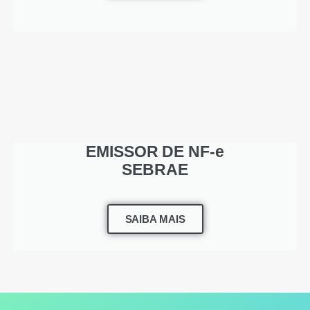
EMISSOR DE NF-e
SEBRAE
SAIBA MAIS