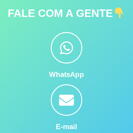
FALE COM A GENTE
WhatsApp
E-mail