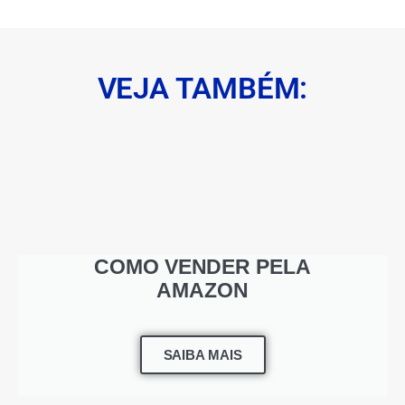
VEJA TAMBÉM:
COMO VENDER PELA
AMAZON
SAIBA MAIS