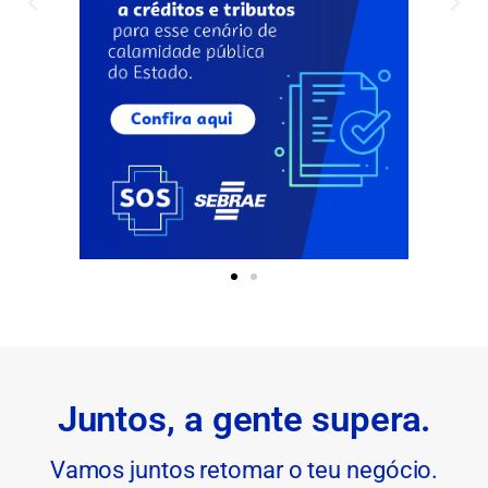
Juntos, a gente supera.
Vamos juntos retomar o teu negócio.