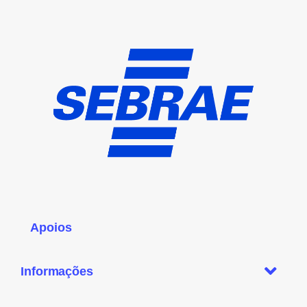
Apoios
Informações