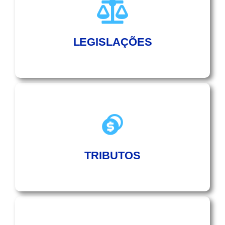
LEGISLAÇÕES
TRIBUTOS