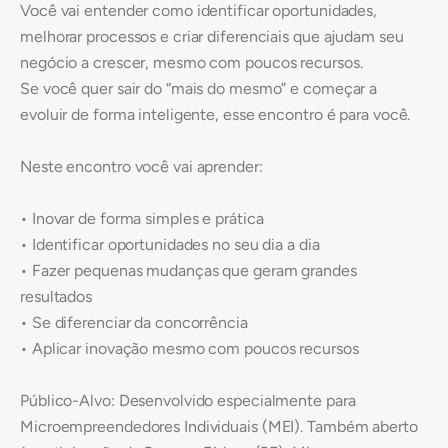
Você vai entender como identificar oportunidades,
melhorar processos e criar diferenciais que ajudam seu
negócio a crescer, mesmo com poucos recursos.
Se você quer sair do “mais do mesmo” e começar a
evoluir de forma inteligente, esse encontro é para você.
Neste encontro você vai aprender:
• Inovar de forma simples e prática
• Identificar oportunidades no seu dia a dia
• Fazer pequenas mudanças que geram grandes
resultados
• Se diferenciar da concorrência
• Aplicar inovação mesmo com poucos recursos
Público-Alvo: Desenvolvido especialmente para
Microempreendedores Individuais (MEI). Também aberto