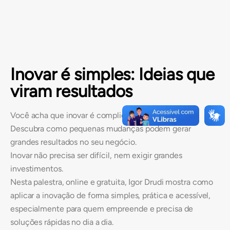
Inovar é simples: Ideias que
viram resultados
Você acha que inovar é complicado ou caro?
Descubra como pequenas mudanças podem gerar
grandes resultados no seu negócio.
Inovar não precisa ser difícil, nem exigir grandes
investimentos.
Nesta palestra, online e gratuita, Igor Drudi mostra como
aplicar a inovação de forma simples, prática e acessível,
especialmente para quem empreende e precisa de
soluções rápidas no dia a dia.