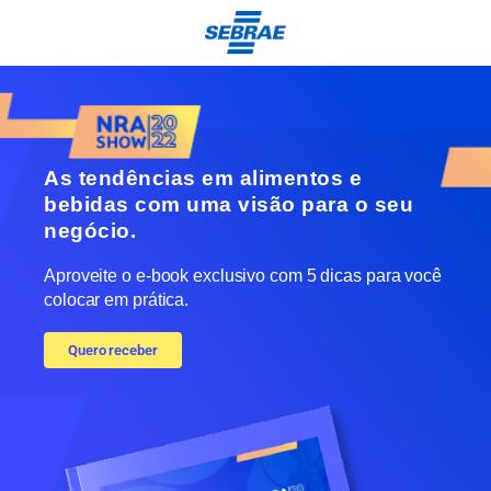
As tendências em alimentos e
bebidas com uma visão para o seu
negócio.
Aproveite o e-book exclusivo com 5 dicas para você
colocar em prática.
Quero receber