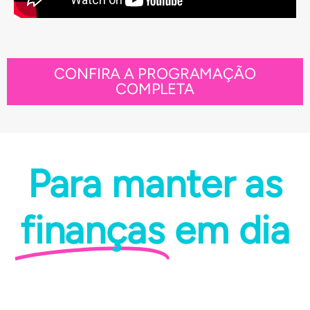
CONFIRA A PROGRAMAÇÃO
COMPLETA
Para manter as
finanças
em dia