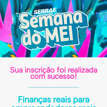
Sua inscrição foi realizada
com sucesso!
Finanças reais para