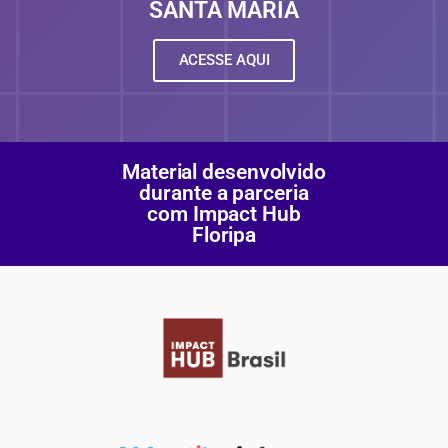
SANTA MARIA
ACESSE AQUI
Material desenvolvido
durante a parceria
com Impact Hub
Floripa