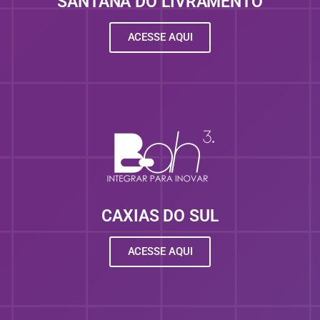
SANTANA DO LIVRAMENTO
ACESSE AQUI
CAXIAS DO SUL
ACESSE AQUI