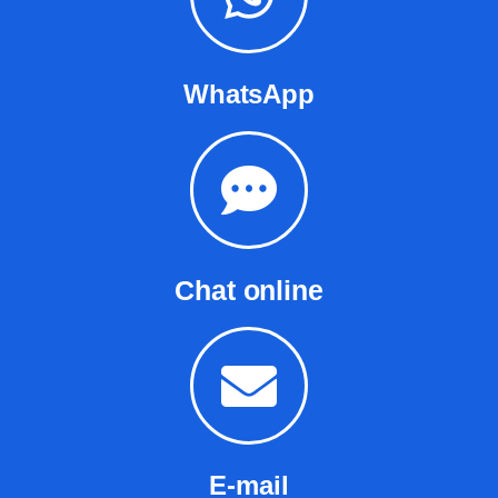
WhatsApp
Chat online
E-mail