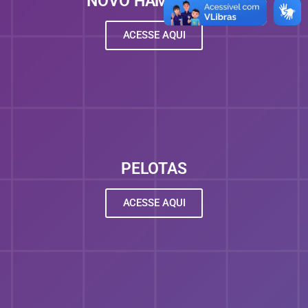
NOVO HAMBURGO
ACESSE AQUI
PELOTAS
ACESSE AQUI