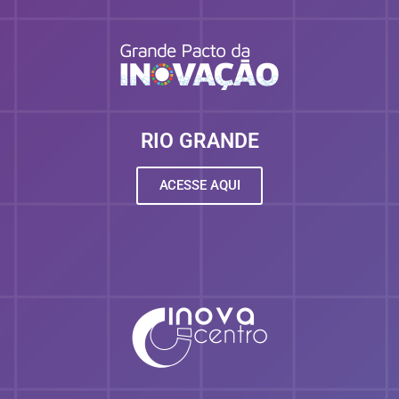
RIO GRANDE
ACESSE AQUI