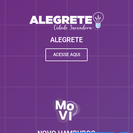
ALEGRETE
ACESSE AQUI