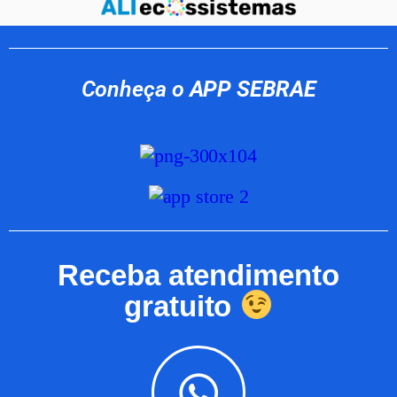
Conheça o
APP SEBRAE
Receba atendimento
gratuito