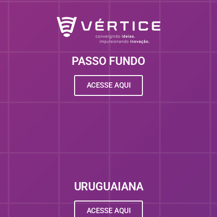
PASSO FUNDO
ACESSE AQUI
URUGUAIANA
ACESSE AQUI