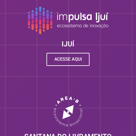
IJUÍ
ACESSE AQUI