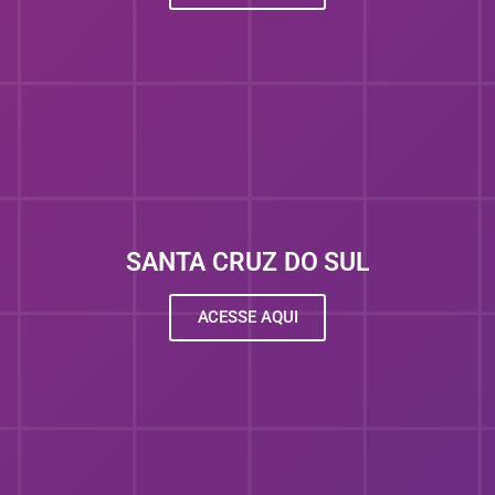
SANTA CRUZ DO SUL
ACESSE AQUI