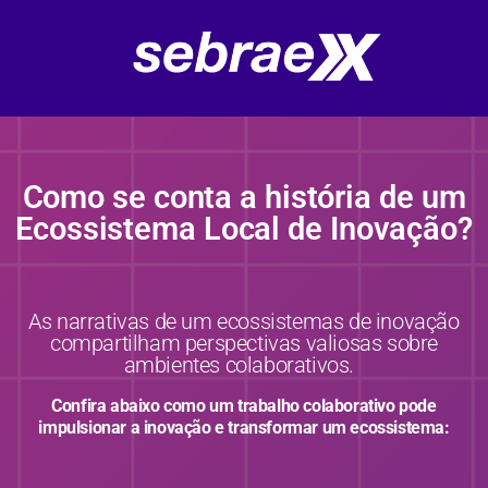
Como se conta a história de um
Ecossistema Local de Inovação?
As narrativas de um ecossistemas de inovação
compartilham
perspectivas valiosas sobre
ambientes colaborativos.
Confira abaixo como um trabalho colaborativo pode
impulsionar a inovação e
transformar um ecossistema: