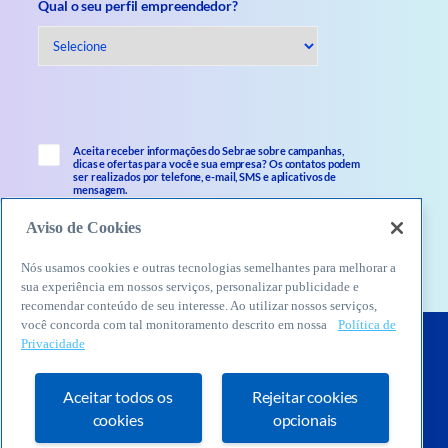
Qual o seu perfil empreendedor?
Aceita receber informações do Sebrae sobre campanhas,
dicas e ofertas para você e sua empresa? Os contatos podem
ser realizados por telefone, e-mail, SMS e aplicativos de
mensagem.
Aviso de Cookies
Nós usamos cookies e outras tecnologias semelhantes para melhorar a
sua experiência em nossos serviços, personalizar publicidade e
recomendar conteúdo de seu interesse. Ao utilizar nossos serviços,
você concorda com tal monitoramento descrito em nossa
Política de
Privacidade
Aceitar todos os
Rejeitar cookies
cookies
opcionais