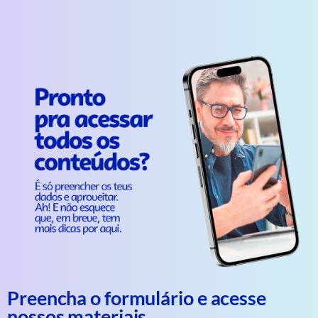
Preencha o formulário e acesse
nossos materiais.