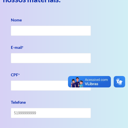
Nome
E-mail
*
CPF
*
Telefone