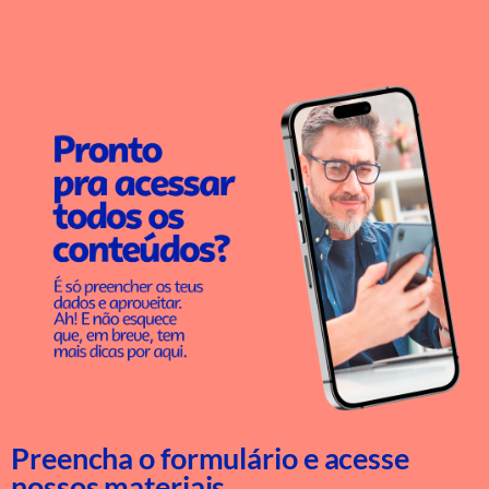
Preencha o formulário e acesse
nossos materiais.