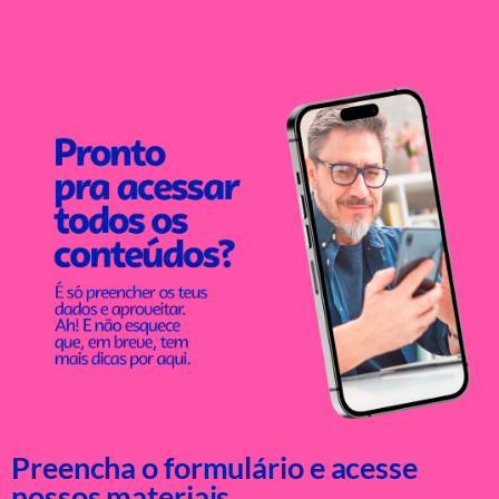
Preencha o formulário e acesse
nossos materiais.