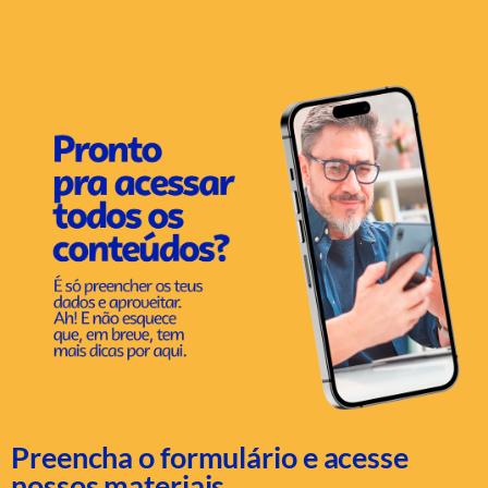
Preencha o formulário e acesse
nossos materiais.