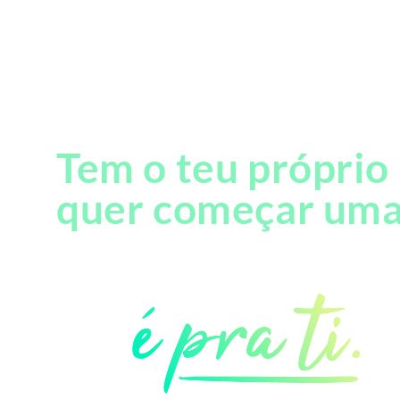
Tem o teu próprio
quer começar uma