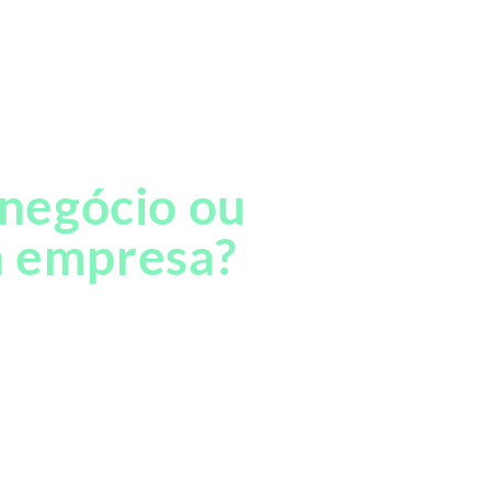
 negócio ou
 empresa?