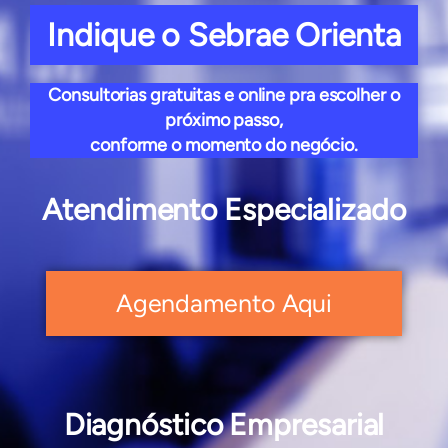
Indique o Sebrae Orienta
Consultorias gratuitas e online pra escolher o
próximo passo,
conforme o momento do negócio.
Atendimento Especializado
Agendamento Aqui
Diagnóstico Empresarial