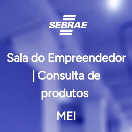
Sala do Empreendedor
| Consulta de
produtos
MEI