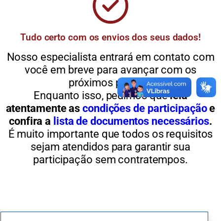
Tudo certo com os envios dos seus dados!
Nosso especialista entrará em contato com
você em breve para avançar com os
próximos passos.
Enquanto isso, pedimos que
leia
atentamente as
condições de participação
e
confira a
lista de documentos necessários
.
É muito importante que todos os requisitos
sejam atendidos para garantir sua
participação sem contratempos.
APOIADORES