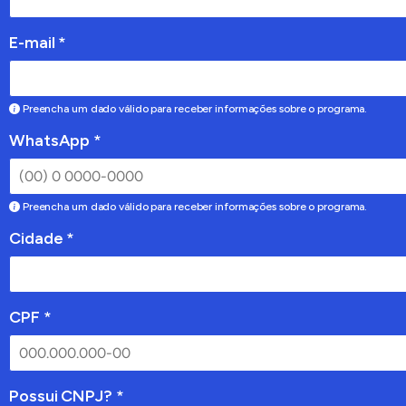
E-mail *
Preencha um dado válido para receber informações sobre o programa.
WhatsApp *
Preencha um dado válido para receber informações sobre o programa.
Cidade *
CPF *
Possui CNPJ? *