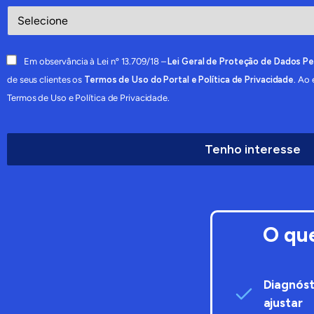
Em observância à Lei nº 13.709/18 –
Lei Geral de Proteção de Dados P
de seus clientes os
Termos de Uso do Portal e Política de Privacidade
. Ao
Termos de Uso e Política de Privacidade.
O qu
Diagnóst
ajustar