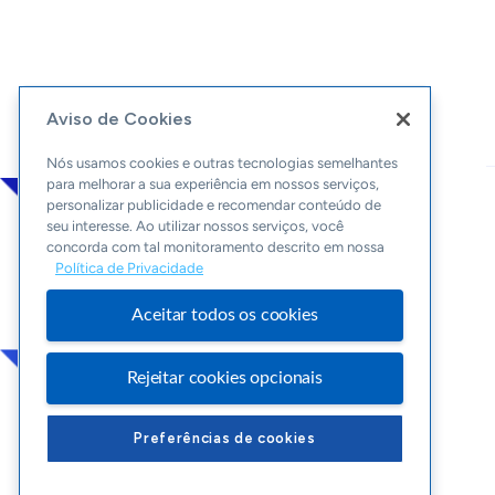
Aviso de Cookies
Nós usamos cookies e outras tecnologias semelhantes
para melhorar a sua experiência em nossos serviços,
personalizar publicidade e recomendar conteúdo de
seu interesse. Ao utilizar nossos serviços, você
concorda com tal monitoramento descrito em nossa
Política de Privacidade
Aceitar todos os cookies
Rejeitar cookies opcionais
Preferências de cookies