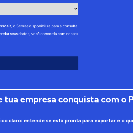
essoais
, o Sebrae disponibiliza para a consulta
 enviar seus dados, você concorda com nossos
e tua empresa conquista com o 
ico claro: entende se está pronta para exportar e o qu