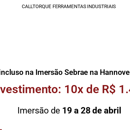
CALLTORQUE FERRAMENTAS INDUSTRIAIS
 incluso na Imersão Sebrae na Hannov
nvestimento: 10x de R$ 1
Imersão de
19 a 28 de abril