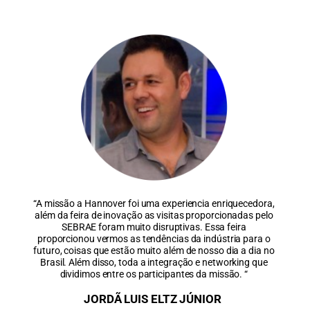
“A missão a Hannover foi uma experiencia enriquecedora,
além da feira de inovação as visitas proporcionadas pelo
SEBRAE foram muito disruptivas. Essa feira
proporcionou vermos as tendências da indústria para o
futuro, coisas que estão muito além de nosso dia a dia no
Brasil. Além disso, toda a integração e networking que
dividimos entre os participantes da missão.
“
JORDÃ LUIS ELTZ JÚNIOR