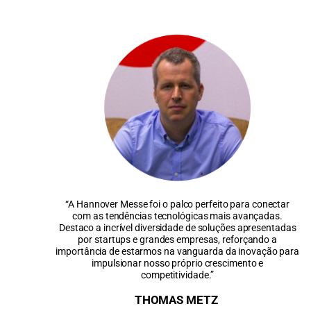
“A Hannover Messe foi o palco perfeito para conectar
com as tendências tecnológicas mais avançadas.
Destaco a incrível diversidade de soluções apresentadas
por startups e grandes empresas, reforçando a
importância de estarmos na vanguarda da inovação para
impulsionar nosso próprio crescimento e
competitividade.”
THOMAS METZ