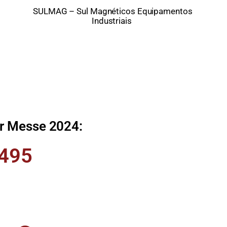
SULMAG – Sul Magnéticos Equipamentos
Industriais
er Messe 2024:
.495