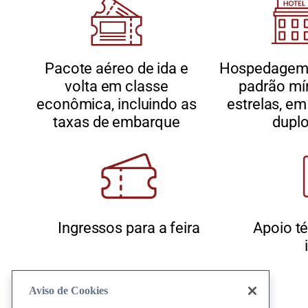
Pacote aéreo de ida e
Hospedagem 
volta em classe
padrão mí
econômica, incluindo as
estrelas, em
taxas de embarque
dupl
Ingressos para a feira
Apoio té
Aviso de Cookies