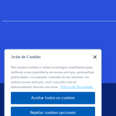
Aviso de Cookies
Nós usamos cookies e outras tecnologias semelhantes para
melhorar a sua experiência em nossos serviços, personalizar
publicidade e recomendar conteúdo de seu interesse. Ao
utilizar nossos serviços, você concorda com tal
monitoramento descrito em nossa
Política de Privacidade
Aceitar todos os cookies
Rejeitar cookies opcionais