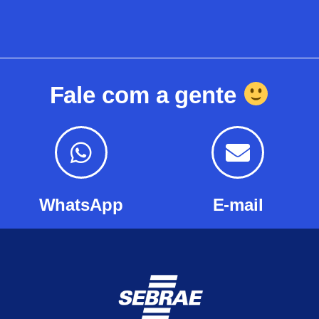
Fale com a gente
WhatsApp
E-mail