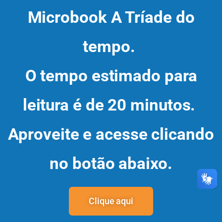
Microbook A Tríade do
tempo.
O tempo estimado para
leitura é de 20 minutos.
Aproveite e acesse clicando
no botão abaixo.
Clique aqui