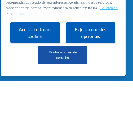
recomendar conteúdo de seu interesse. Ao utilizar nossos serviços,
você concorda com tal monitoramento descrito em nossa
Política de
Privacidade
Aceitar todos os
Rejeitar cookies
cookies
opcionais
Preferências de
cookies