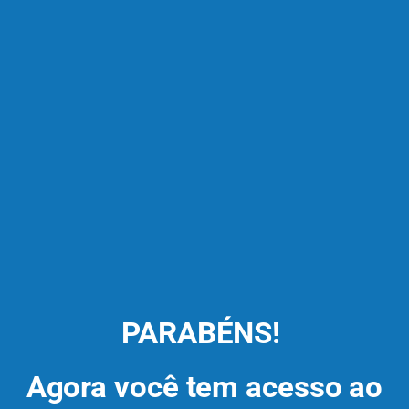
PARABÉNS!
Agora você tem acesso ao