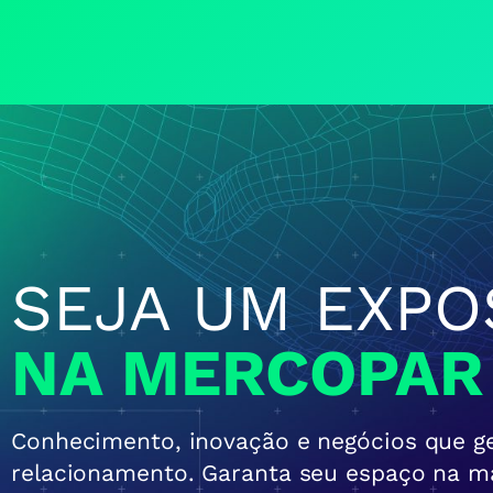
SEJA UM EXPO
NA MERCOPAR
Conhecimento, inovação e negócios que 
relacionamento. Garanta seu espaço na ma