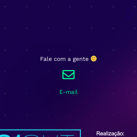
Fale com a gente
E-mail