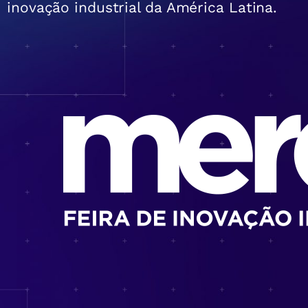
inovação industrial da América Latina.