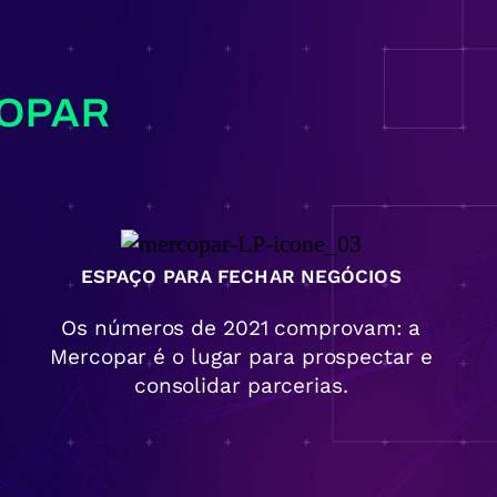
COPAR
ESPAÇO PARA FECHAR NEGÓCIOS
Os números de 2021 comprovam: a
Mercopar é o lugar para prospectar e
consolidar parcerias.