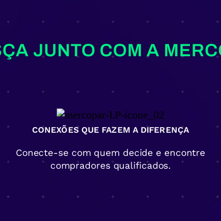
ÇA JUNTO COM A MER
CONEXÕES QUE FAZEM A DIFERENÇA
Conecte-se com quem decide e encontre
compradores qualificados.