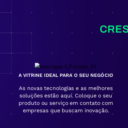
CRES
A VITRINE IDEAL PARA O SEU NEGÓCIO
As novas tecnologias e as melhores
soluções estão aqui. Coloque o seu
produto ou serviço em contato com
empresas que buscam inovação.