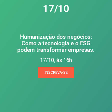
17/10
Humanização dos negócios:
Como a tecnologia e o ESG
podem transformar empresas.
17/10, às 16h
INSCREVA-SE