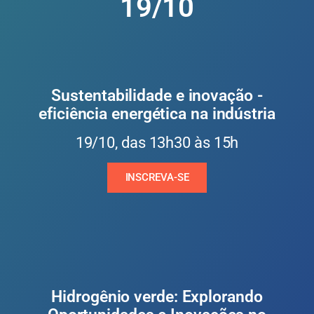
19/10
Sustentabilidade e inovação -
eficiência energética na indústria
19/10, das 13h30 às 15h
INSCREVA-SE
Hidrogênio verde: Explorando