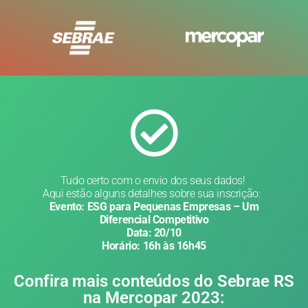
Tudo certo com o envio dos seus dados!
Aqui estão alguns detalhes sobre sua inscrição:
Evento: ESG para Pequenas Empresas – Um
Diferencial Competitivo
Data: 20/10
Horário: 16h às 16h45
Confira mais conteúdos do Sebrae RS
na Mercopar 2023: