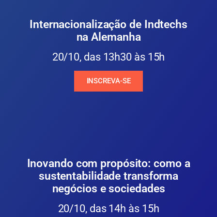
Internacionalização de Indtechs
na Alemanha
20/10, das 13h30 às 15h
INSCREVA-SE
Inovando com propósito: como a
sustentabilidade transforma
negócios e sociedades
20/10, das 14h às 15h