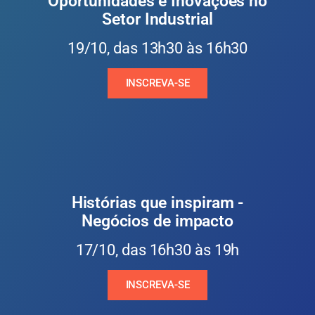
Oportunidades e Inovações no
Setor Industrial
19/10, das 13h30 às 16h30
INSCREVA-SE
Histórias que inspiram -
Negócios de impacto
17/10, das 16h30 às 19h
INSCREVA-SE