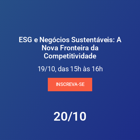
ESG e Negócios Sustentáveis: A
Nova Fronteira da
Competitividade
19/10, das 15h às 16h
INSCREVA-SE
20/10