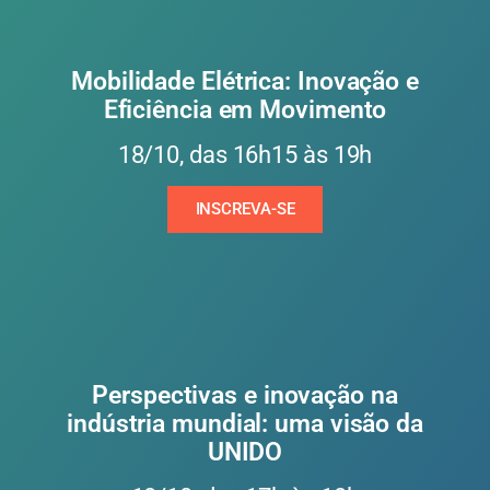
Mobilidade Elétrica: Inovação e
Eficiência em Movimento
18/10, das 16h15 às 19h
INSCREVA-SE
Perspectivas e inovação na
indústria mundial: uma visão da
UNIDO