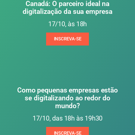
Canadá: O parceiro ideal na
digitalização da sua empresa
17/10, às 18h
INSCREVA-SE
Como pequenas empresas estão
se digitalizando ao redor do
mundo?
17/10, das 18h às 19h30
INSCREVA-SE