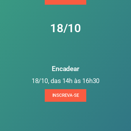
18/10
Encadear
18/10, das 14h às 16h30
INSCREVA-SE