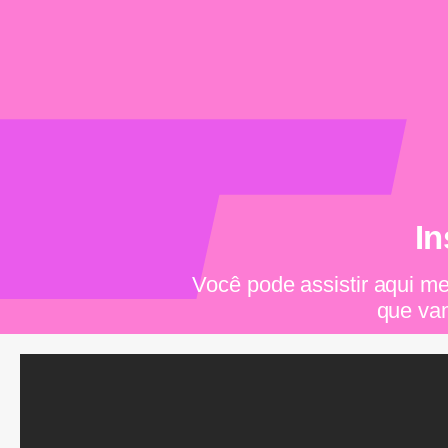
In
Você pode assistir aqui me
que vam