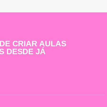
 DE CRIAR AULAS
S DESDE JÁ