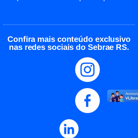
Confira mais conteúdo exclusivo
nas redes sociais do Sebrae RS.