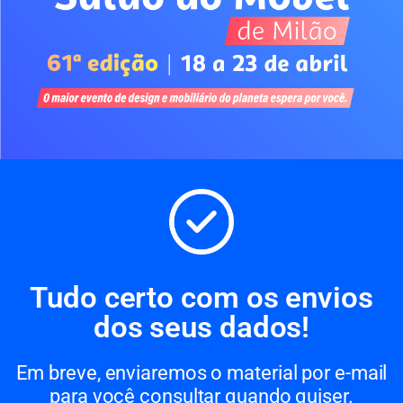
Tudo certo com os envios
dos seus dados!
Em breve, enviaremos o material por e-mail
para você consultar quando quiser.