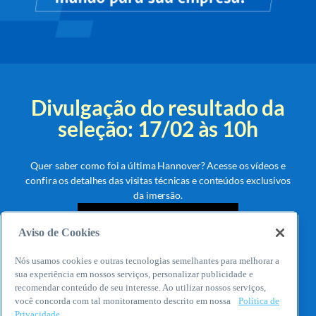
Divulgação do resultado da
seleção: 17/02 às 10h
Quer saber como foi a última Hannover? Acesse os vídeos e
confira os detalhes das visitas técnicas e conteúdos exclusivos
da imersão.
Aviso de Cookies
Nós usamos cookies e outras tecnologias semelhantes para melhorar a
sua experiência em nossos serviços, personalizar publicidade e
recomendar conteúdo de seu interesse. Ao utilizar nossos serviços,
você concorda com tal monitoramento descrito em nossa
Política de
Privacidade