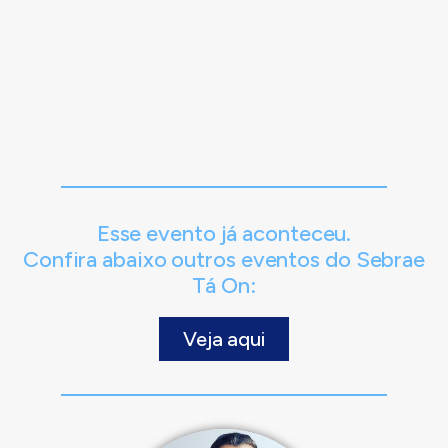
Esse evento já aconteceu.
Confira abaixo outros eventos do Sebrae
Tá On:
Veja aqui