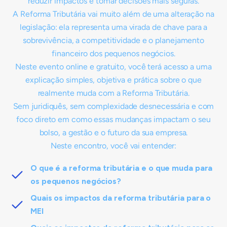
reduzir impactos e tomar decisões mais seguras.
A Reforma Tributária vai muito além de uma alteração na
legislação: ela representa uma virada de chave para a
sobrevivência, a competitividade e o planejamento
financeiro dos pequenos negócios.
Neste evento online e gratuito, você terá acesso a uma
explicação simples, objetiva e prática sobre o que
realmente muda com a Reforma Tributária.
Sem juridiquês, sem complexidade desnecessária e com
foco direto em como essas mudanças impactam o seu
bolso, a gestão e o futuro da sua empresa.
Neste encontro, você vai entender:
O que é a reforma tributária e o que muda para
os pequenos negócios?
Quais os impactos da reforma tributária para o
MEI