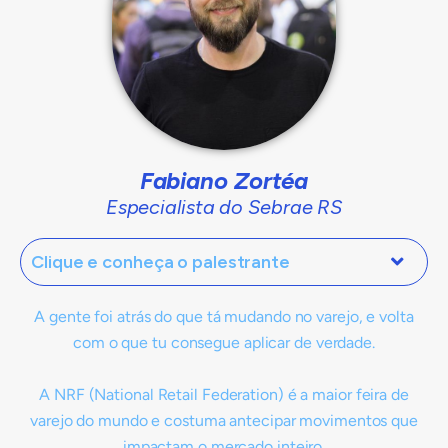
Fabiano Zortéa
Especialista do Sebrae RS
Clique e conheça o palestrante
A gente foi atrás do que tá mudando no varejo, e volta
com o que tu consegue aplicar de verdade.
A NRF (National Retail Federation) é a maior feira de
varejo do mundo e costuma antecipar movimentos que
impactam o mercado inteiro.