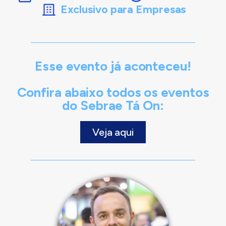
Exclusivo para Empresas
Esse evento já aconteceu!
Confira abaixo todos os eventos
do Sebrae Tá On:
Veja aqui