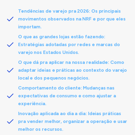
Tendências de varejo pra 2026: Os principais
movimentos observados na NRF e por que eles
importam.
O que as grandes lojas estão fazendo:
Estratégias adotadas por redes e marcas do
varejo nos Estados Unidos.
O que dá pra aplicar na nossa realidade: Como
adaptar ideias e práticas ao contexto do varejo
local e dos pequenos negócios.
Comportamento do cliente: Mudanças nas
expectativas de consumo e como ajustar a
experiência.
Inovação aplicada ao dia a dia: Ideias práticas
pra vender melhor, organizar a operação e usar
melhor os recursos.