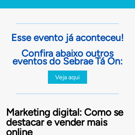
Esse evento já aconteceu!
Confira abaixo outros
eventos do Sebrae Tá On:
Veja aqui
Marketing digital: Como se
destacar e vender mais
online