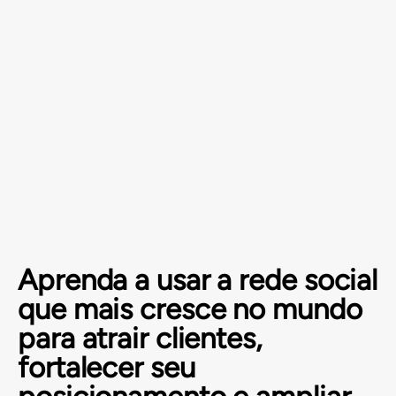
Aprenda a usar a rede social
que mais cresce no mundo
para atrair clientes,
fortalecer seu