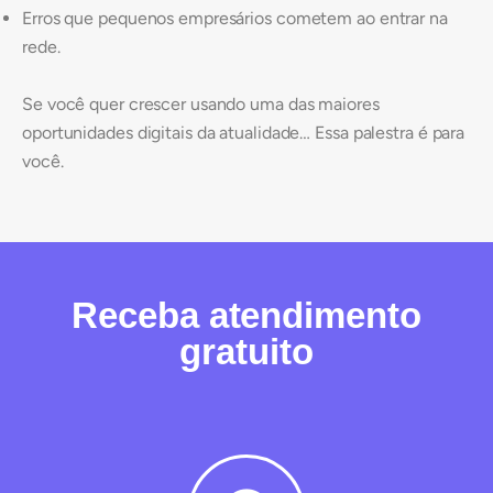
Erros que pequenos empresários cometem ao entrar na
rede.
Se você quer crescer usando uma das maiores
oportunidades digitais da atualidade… Essa palestra é para
você.
Receba atendimento
gratuito