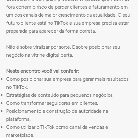
fora correm o risco de perder clientes e faturamento em
um dos canais de maior crescimento da atualidade. O seu
futuro cliente está no TikTok e sua empresa precisa estar
preparada para aparecer da forma correta.
Não é sobre viralizar por sorte. É sobre posicionar seu
negócio na vitrine digital certa.
Neste encontro você vai conferir:
Como posicionar sua empresa para gerar mais resultados
no TikTok.
Estratégias de conteúdo para pequenos negócios.
Como transformar seguidores em clientes.
Posicionamento e construção de autoridade na
plataforma.
Como utilizar o TikTok como canal de vendas e
marketplace.