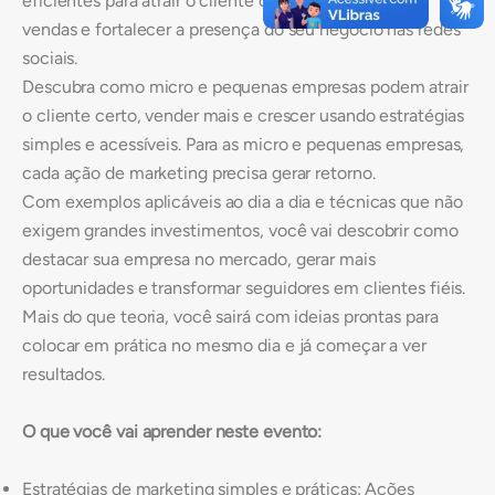
eficientes para atrair o cliente certo, aumentar suas
vendas e fortalecer a presença do seu negócio nas redes
sociais.
Descubra como micro e pequenas empresas podem atrair
o cliente certo, vender mais e crescer usando estratégias
simples e acessíveis. Para as micro e pequenas empresas,
cada ação de marketing precisa gerar retorno.
Com exemplos aplicáveis ao dia a dia e técnicas que não
exigem grandes investimentos, você vai descobrir como
destacar sua empresa no mercado, gerar mais
oportunidades e transformar seguidores em clientes fiéis.
Mais do que teoria, você sairá com ideias prontas para
colocar em prática no mesmo dia e já começar a ver
resultados.
O que você vai aprender neste evento:
Estratégias de marketing simples e práticas: Ações