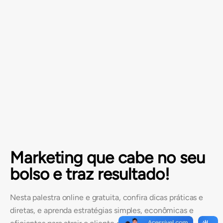
Marketing que cabe no seu
bolso e traz resultado!
Nesta palestra online e gratuita, confira dicas práticas e
diretas, e aprenda estratégias simples, econômicas e