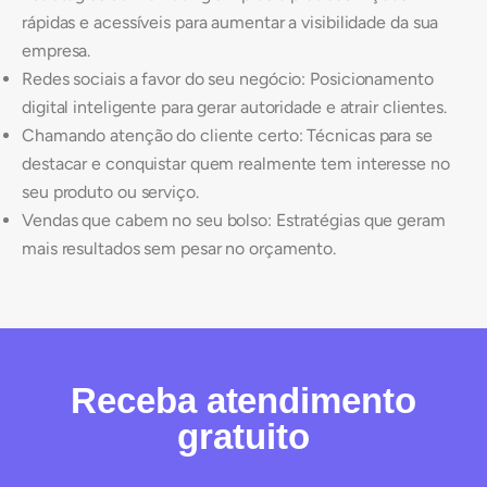
rápidas e acessíveis para aumentar a visibilidade da sua
empresa.
Redes sociais a favor do seu negócio: Posicionamento
digital inteligente para gerar autoridade e atrair clientes.
Chamando atenção do cliente certo: Técnicas para se
destacar e conquistar quem realmente tem interesse no
seu produto ou serviço.
Vendas que cabem no seu bolso: Estratégias que geram
mais resultados sem pesar no orçamento.
Receba atendimento
gratuito