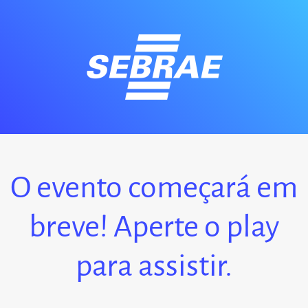
O evento começará em
breve! Aperte o play
para assistir.