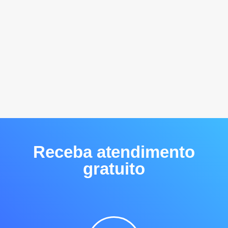
Receba atendimento
gratuito