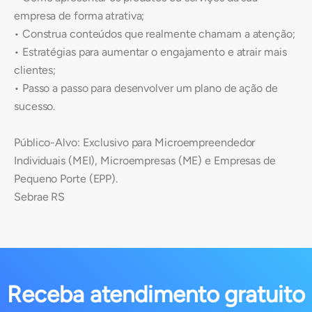
empresa de forma atrativa;
• Construa conteúdos que realmente chamam a atenção;
• Estratégias para aumentar o engajamento e atrair mais
clientes;
• Passo a passo para desenvolver um plano de ação de
sucesso.
Público-Alvo: Exclusivo para Microempreendedor
Individuais (MEI), Microempresas (ME) e Empresas de
Pequeno Porte (EPP).
Sebrae RS
Receba atendimento gratuito