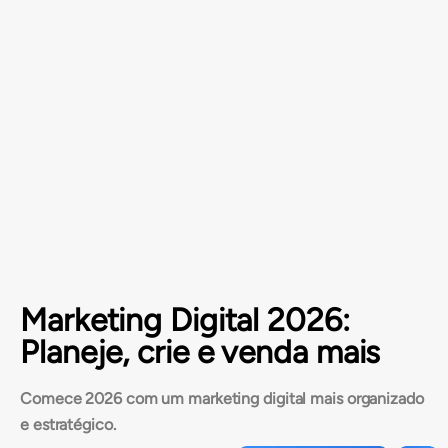
Marketing Digital 2026:
Planeje, crie e venda mais
Comece 2026 com um marketing digital mais organizado
e estratégico.