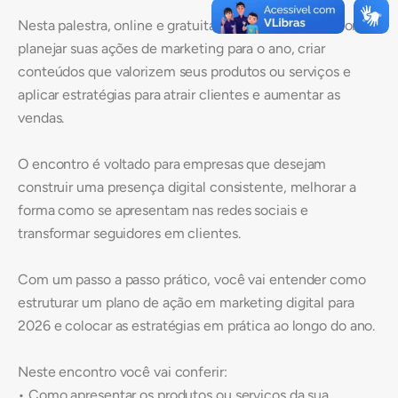
Nesta palestra, online e gratuita, você vai aprender como
planejar suas ações de marketing para o ano, criar
conteúdos que valorizem seus produtos ou serviços e
aplicar estratégias para atrair clientes e aumentar as
vendas.
O encontro é voltado para empresas que desejam
construir uma presença digital consistente, melhorar a
forma como se apresentam nas redes sociais e
transformar seguidores em clientes.
Com um passo a passo prático, você vai entender como
estruturar um plano de ação em marketing digital para
2026 e colocar as estratégias em prática ao longo do ano.
Neste encontro você vai conferir:
• Como apresentar os produtos ou serviços da sua