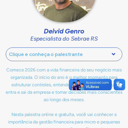
Deivid Genro
Especialista do Sebrae RS
Clique e conheça o palestrante
Comece 2026 com a vida financeira do seu negócio mais
organizada. O início do ano é o melhor momento para
estruturar controles, entender melhor o dinheiro que
entra e sai da empresa e tomar decisões mais conscientes
ao longo dos meses.
Nesta palestra online e gratuita, você vai conhecer a
importância da gestão financeira para micro e pequenas