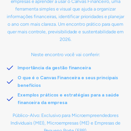
empresas e aprender a usar o Canvas Financeiro, uma
ferramenta simples e visual que ajuda a organizar
informações financeiras, identificar prioridades e planejar
o ano com mais clareza. Um encontro prático para quem
quer mais controle, previsibilidade e sustentabilidade em
2026.
Neste encontro você vai conferir:
Importância da gestão financeira
O que é o Canvas Financeira e seus principais
benefícios
Exemplos práticos e estratégias para a saúde
financeira da empresa
Público-Alvo: Exclusivo para Microempreendedores
Individuais (MEI), Microempresas (ME) e Empresas de
Pequeno Porte (EPP).