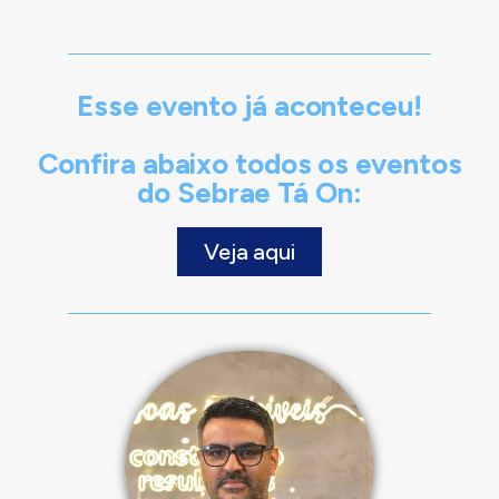
Esse evento já aconteceu!
Confira abaixo todos os eventos
do Sebrae Tá On:
Veja aqui