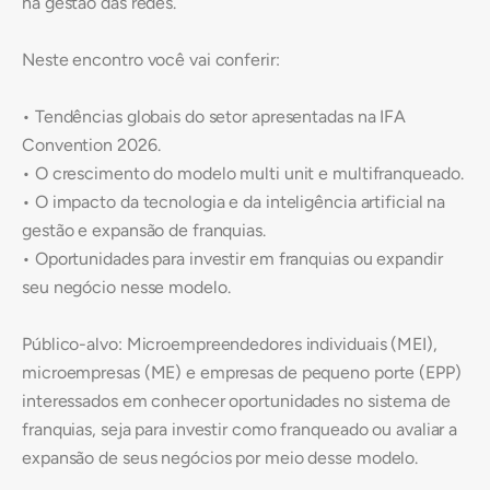
na gestão das redes.
Neste encontro você vai conferir:
• Tendências globais do setor apresentadas na IFA
Convention 2026.
• O crescimento do modelo multi unit e multifranqueado.
• O impacto da tecnologia e da inteligência artificial na
gestão e expansão de franquias.
• Oportunidades para investir em franquias ou expandir
seu negócio nesse modelo.
Público-alvo: Microempreendedores individuais (MEI),
microempresas (ME) e empresas de pequeno porte (EPP)
interessados em conhecer oportunidades no sistema de
franquias, seja para investir como franqueado ou avaliar a
expansão de seus negócios por meio desse modelo.