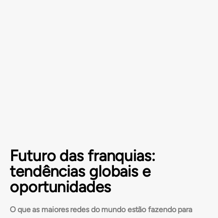
Futuro das franquias:
tendências globais e
oportunidades
O que as maiores redes do mundo estão fazendo para