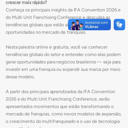
crescer mais rápido?
Conheça os principais insights da IFA Convention 2026 e
do Multi Unit Franchising Conference e descubra as
tendências globais que estão abrindo novas
oportunidades no mercado de franquias.
Nesta palestra online e gratuita, você vai conhecer
tendências globais do setor e entender como elas podem
gerar oportunidades para negócios brasileiros — seja para
investir em uma franquia ou expandir sua marca por meio
desse modelo.
A partir dos principais aprendizados da IFA Convention
2026 e do Multi Unit Franchising Conference, serão
apresentados movimentos que estão transformando o
mercado de franquias, como novos modelos de expansão,
o crescimento do multifranqueado e o uso de tecnologia