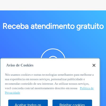
Receba atendimento gratuito
Aviso de Cookies
Nós usamos cookies e outras tecnologias semelhantes para melhorar a
sua experiência em nossos serviços, personalizar publicidade e
WhatsApp
recomendar conteúdo de seu interesse. Ao utilizar nossos serviços,
você concorda com tal monitoramento descrito em nossa
Política de
Privacidade
Aceitar todos os
Rejeitar cookies