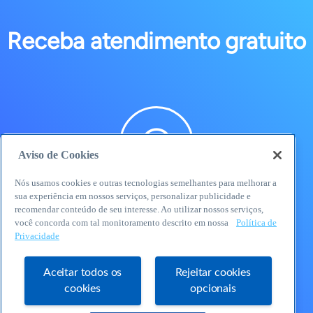
Receba atendimento gratuito
Aviso de Cookies
Nós usamos cookies e outras tecnologias semelhantes para melhorar a
sua experiência em nossos serviços, personalizar publicidade e
WhatsApp
recomendar conteúdo de seu interesse. Ao utilizar nossos serviços,
você concorda com tal monitoramento descrito em nossa
Política de
Privacidade
Aceitar todos os
Rejeitar cookies
cookies
opcionais