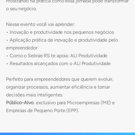
mostrando na prática como essa jornada pode transformar
o seu negócio.
Nesse evento você vai aprender:
• Inovação e produtividade nos pequenos negócios
• Aplicação prática de inovação e produtividade pelo
empreendedor
• Como o Sebrae RS te apoia: ALI Produtividade
• Resultados alcançados com o ALI Produtividade
Perfeito para empreendedores que querem evoluir,
organizar processos, aumentar eficiência e tomar
decisões mais inteligentes.
Público-Alvo
: exclusivo para Microempresas (ME) e
Empresas de Pequeno Porte (EPP).