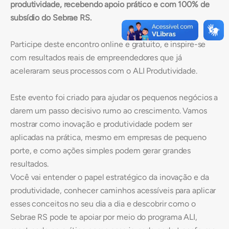
produtividade, recebendo apoio prático e com 100% de
subsídio do Sebrae RS.
Participe deste encontro online e gratuito, e inspire-se
com resultados reais de empreendedores que já
aceleraram seus processos com o ALI Produtividade.
Este evento foi criado para ajudar os pequenos negócios a
darem um passo decisivo rumo ao crescimento. Vamos
mostrar como inovação e produtividade podem ser
aplicadas na prática, mesmo em empresas de pequeno
porte, e como ações simples podem gerar grandes
resultados.
Você vai entender o papel estratégico da inovação e da
produtividade, conhecer caminhos acessíveis para aplicar
esses conceitos no seu dia a dia e descobrir como o
Sebrae RS pode te apoiar por meio do programa ALI,