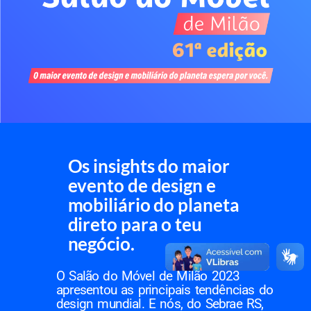
Os insights do maior
evento de design e
mobiliário do planeta
direto para o teu
negócio.
O Salão do Móvel de Milão 2023
apresentou as principais tendências do
design mundial. E nós, do Sebrae RS,