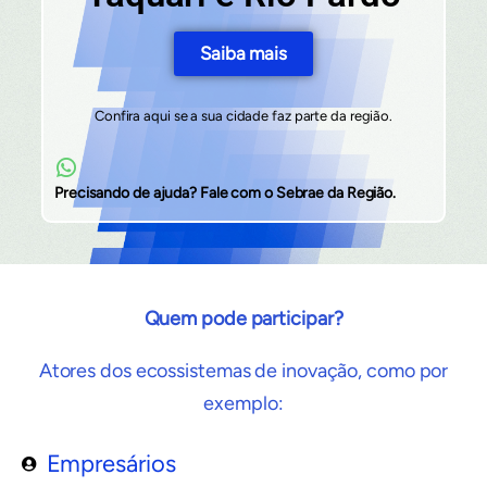
Saiba mais
Confira aqui se a sua cidade faz parte da região.
Precisando de ajuda? Fale com o Sebrae da Região.
Quem pode participar?
Atores dos ecossistemas de inovação, como por
exemplo:
Empresários