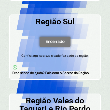
Região Sul
Encerrado
Confira aqui se a sua cidade faz parte da região.
Precisando de ajuda? Fale com o Sebrae da Região.
Região Vales do
Taquari e Rio Pardo