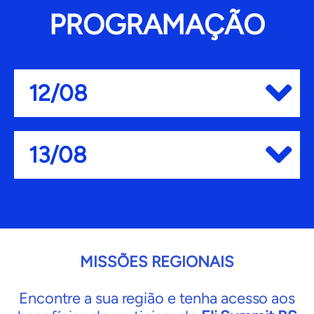
PROGRAMAÇÃO
12/08
13/08
MISSÕES REGIONAIS
Encontre a sua região e tenha acesso aos