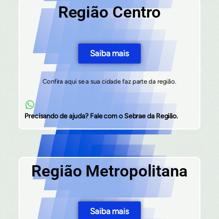
Região Centro
Saiba mais
Confira aqui se a sua cidade faz parte da região.
Precisando de ajuda? Fale com o Sebrae da Região.
Região Metropolitana
Saiba mais