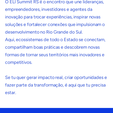
O ELI Summit RS é o encontro que une lideranças,
empreendedores, investidores e agentes da
inovação para trocar experiências, inspirar novas
soluções e fortalecer conexões que impulsionam o
desenvolvimento no Rio Grande do Sul.
Aqui, ecossistemas de todo o Estado se conectam,
compartilham boas práticas e descobrem novas
formas de tornar seus territórios mais inovadores e
competitivos.
Se tu quer gerar impacto real, criar oportunidades e
fazer parte da transformação, é aqui que tu precisa
estar.