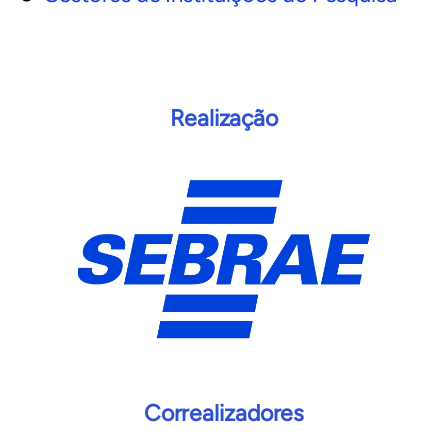
Realização
Correalizadores