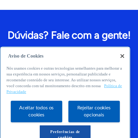
Dúvidas? Fale com a gente!
Aviso de Cookies
Nós usamos cookies e outras tecnologias semelhantes para melhorar a
sua experiência em nossos serviços, personalizar publicidade e
recomendar conteúdo de seu interesse. Ao utilizar nossos serviços,
você concorda com tal monitoramento descrito em nossa
Política de
Privacidade
Aceitar todos os
Rejeitar cookies
E-mail
cookies
opcionais
Preferências de
cookies