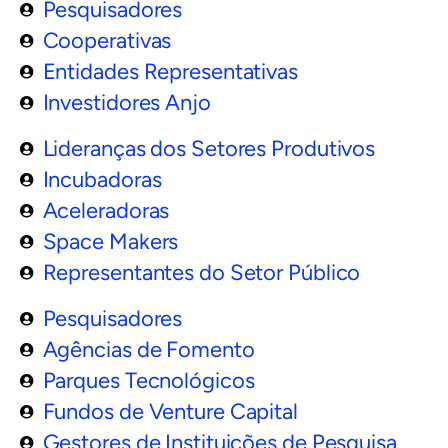
Pesquisadores
Cooperativas
Entidades Representativas
Investidores Anjo
Lideranças dos Setores Produtivos
Incubadoras
Aceleradoras
Space Makers
Representantes do Setor Público
Pesquisadores
Agências de Fomento
Parques Tecnológicos
Fundos de Venture Capital
Gestores de Instituições de Pesquisa