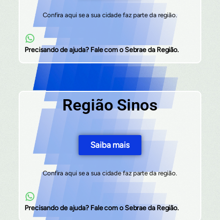
Confira aqui se a sua cidade faz parte da região.
Precisando de ajuda? Fale com o Sebrae da Região.
Região Sinos
Saiba mais
Confira aqui se a sua cidade faz parte da região.
Precisando de ajuda? Fale com o Sebrae da Região.