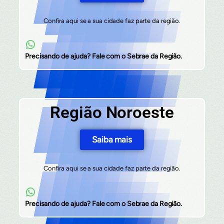
Confira aqui se a sua cidade faz parte da região.
Precisando de ajuda? Fale com o Sebrae da Região.
Região Noroeste
Saiba mais
Confira aqui se a sua cidade faz parte da região.
Precisando de ajuda? Fale com o Sebrae da Região.