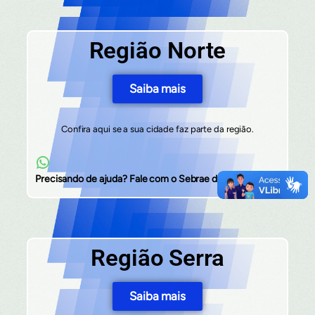
Região Norte
Saiba mais
Confira aqui se a sua cidade faz parte da região.
Precisando de ajuda? Fale com o Sebrae da Região.
Região Serra
Saiba mais