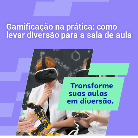
Gamificação na prática: como
levar diversão para a sala de aula