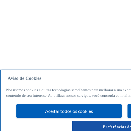
Aviso de Cookies
Nós usamos cookies e outras tecnologias semelhantes para melhorar a sua expe
conteúdo de seu interesse. Ao utilizar nossos serviços, você concorda com tal
Aceitar todos os cookies
Preferências d