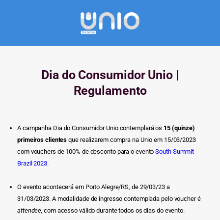
Dia do Consumidor Unio |
Regulamento
A campanha Dia do Consumidor Unio contemplará os
15 (quinze)
primeiros clientes
que realizarem compra na Unio em 15/03/2023
com vouchers de 100% de desconto para o evento
South Summit
Brazil 2023
.
O evento acontecerá em Porto Alegre/RS, de 29/03/23 a
31/03/2023. A modalidade de ingresso contemplada pelo voucher é
attendee,
com acesso válido durante todos os dias do evento.